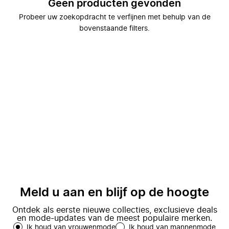
Geen producten gevonden
Probeer uw zoekopdracht te verfijnen met behulp van de
bovenstaande filters.
Meld u aan en blijf op de hoogte
Ontdek als eerste nieuwe collecties, exclusieve deals
en mode-updates van de meest populaire merken.
Ik houd van vrouwenmode
Ik houd van mannenmode