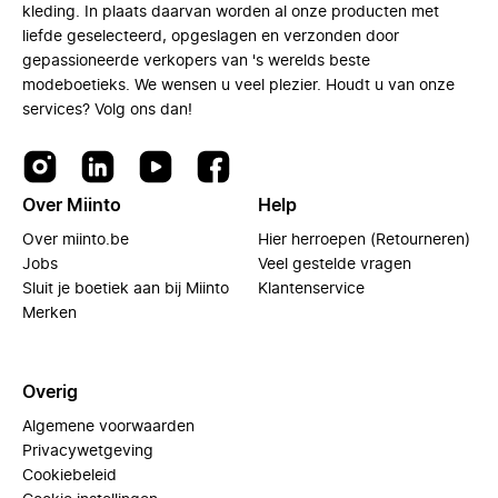
kleding. In plaats daarvan worden al onze producten met
liefde geselecteerd, opgeslagen en verzonden door
gepassioneerde verkopers van 's werelds beste
modeboetieks. We wensen u veel plezier. Houdt u van onze
services? Volg ons dan!
Over Miinto
Help
Over miinto.be
Hier herroepen (Retourneren)
Jobs
Veel gestelde vragen
Sluit je boetiek aan bij Miinto
Klantenservice
Merken
Overig
Algemene voorwaarden
Privacywetgeving
Cookiebeleid