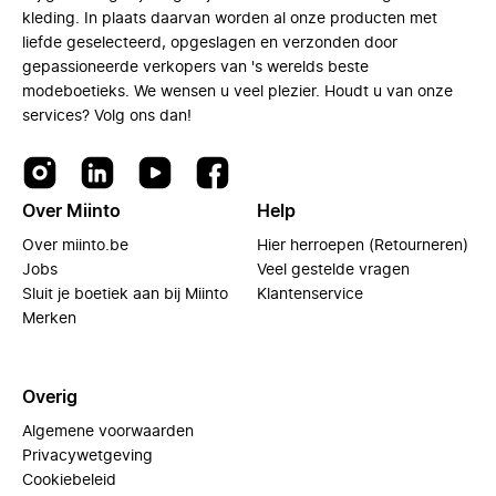
kleding. In plaats daarvan worden al onze producten met
liefde geselecteerd, opgeslagen en verzonden door
gepassioneerde verkopers van 's werelds beste
modeboetieks. We wensen u veel plezier. Houdt u van onze
services? Volg ons dan!
Over Miinto
Help
Over miinto.be
Hier herroepen (Retourneren)
Jobs
Veel gestelde vragen
Sluit je boetiek aan bij Miinto
Klantenservice
Merken
Overig
Algemene voorwaarden
Privacywetgeving
Cookiebeleid