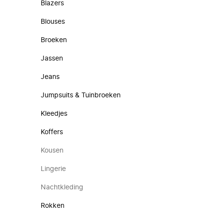
Blazers
Blouses
Broeken
Jassen
Jeans
Jumpsuits & Tuinbroeken
Kleedjes
Koffers
Kousen
Lingerie
Nachtkleding
Rokken