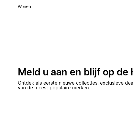
Wonen
Meld u aan en blijf op de
Ontdek als eerste nieuwe collecties, exclusieve d
van de meest populaire merken.