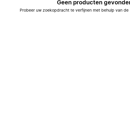
Geen producten gevonde
Probeer uw zoekopdracht te verfijnen met behulp van de 