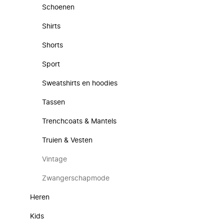
Schoenen
Shirts
Shorts
Sport
Sweatshirts en hoodies
Tassen
Trenchcoats & Mantels
Truien & Vesten
Vintage
Zwangerschapmode
Heren
Kids