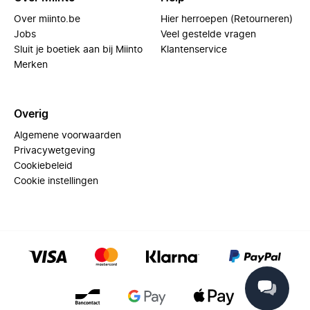
Over miinto.be
Hier herroepen (Retourneren)
Jobs
Veel gestelde vragen
Sluit je boetiek aan bij Miinto
Klantenservice
Merken
Overig
Algemene voorwaarden
Privacywetgeving
Cookiebeleid
Cookie instellingen