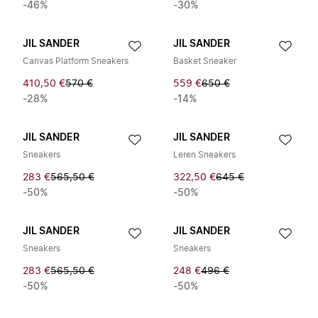
-46%
-30%
JIL SANDER
JIL SANDER
Canvas Platform Sneakers
Basket Sneaker
410,50 €
570 €
559 €
650 €
-28%
-14%
JIL SANDER
JIL SANDER
Sneakers
Leren Sneakers
283 €
565,50 €
322,50 €
645 €
-50%
-50%
JIL SANDER
JIL SANDER
Sneakers
Sneakers
283 €
565,50 €
248 €
496 €
-50%
-50%