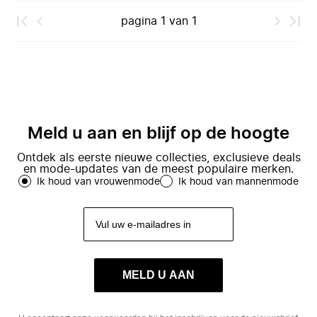
pagina
1
van
1
Meld u aan en blijf op de hoogte
Ontdek als eerste nieuwe collecties, exclusieve deals
en mode-updates van de meest populaire merken.
Ik houd van vrouwenmode
Ik houd van mannenmode
MELD U AAN