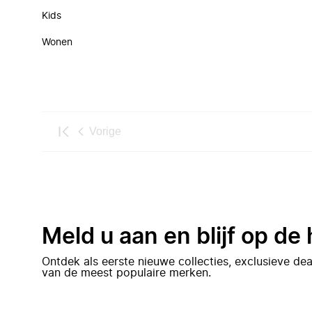
Kids
Wonen
Vorige
Meld u aan en blijf op de
Ontdek als eerste nieuwe collecties, exclusieve d
van de meest populaire merken.