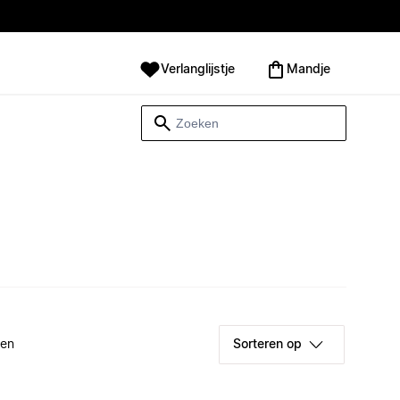
Verlanglijstje
Mandje
ken
Sorteren op