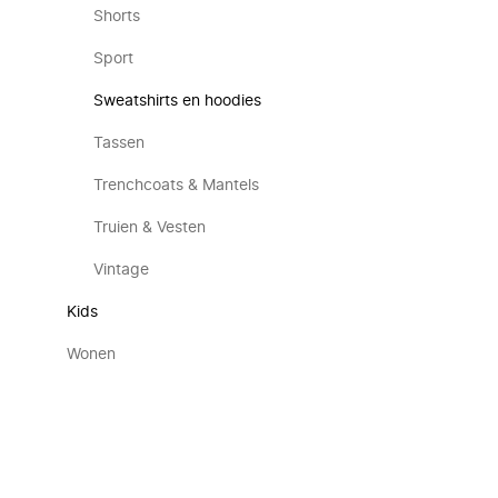
Shorts
Sport
Sweatshirts en hoodies
Tassen
Trenchcoats & Mantels
Truien & Vesten
Vintage
Kids
Wonen