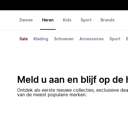
Dames
Heren
Kids
Sport
Brands
Sale
Kleding
Schoenen
Accessoires
Sport
Meld u aan en blijf op de
Ontdek als eerste nieuwe collecties, exclusieve d
van de meest populaire merken.