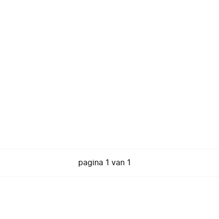
pagina
1
van
1