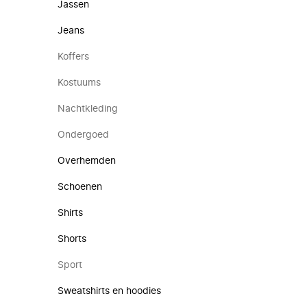
Jassen
Jeans
Koffers
Kostuums
Nachtkleding
Ondergoed
Overhemden
Schoenen
Shirts
Shorts
Sport
Sweatshirts en hoodies