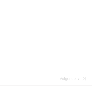
Volgende