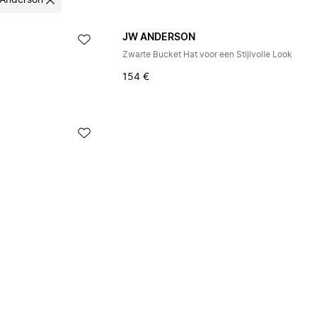
Anderson
JW ANDERSON
Zwarte Bucket Hat voor een Stijlvolle Look
154 €