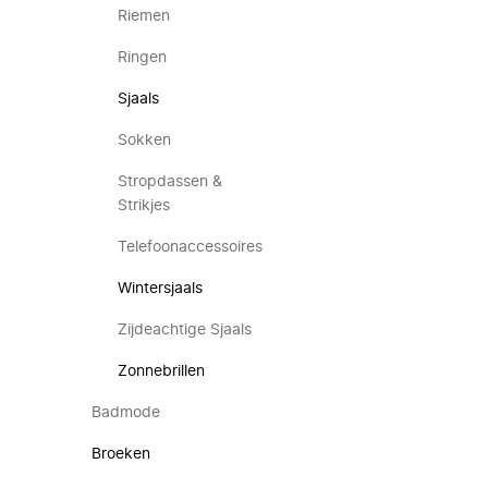
Riemen
Ringen
Sjaals
Sokken
Stropdassen &
Strikjes
Telefoonaccessoires
Wintersjaals
Zijdeachtige Sjaals
Zonnebrillen
Badmode
Broeken