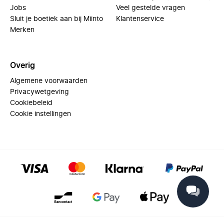
Jobs
Veel gestelde vragen
Sluit je boetiek aan bij Miinto
Klantenservice
Merken
Overig
Algemene voorwaarden
Privacywetgeving
Cookiebeleid
Cookie instellingen