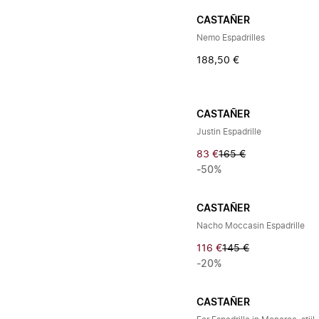
CASTAÑER
Nemo Espadrilles
188,50 €
CASTAÑER
Justin Espadrille
83 €
165 €
-50%
CASTAÑER
Nacho Moccasin Espadrille
116 €
145 €
-20%
CASTAÑER