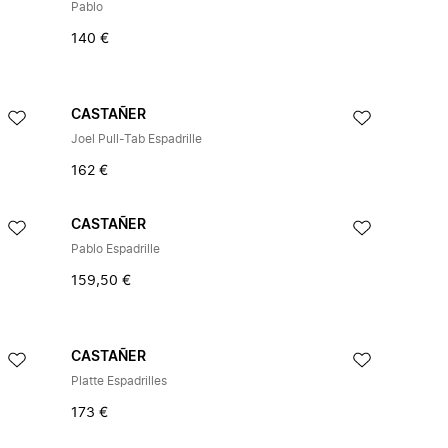
Pablo
140 €
CASTAÑER
Joel Pull-Tab Espadrille
162 €
CASTAÑER
Pablo Espadrille
159,50 €
CASTAÑER
Platte Espadrilles
173 €