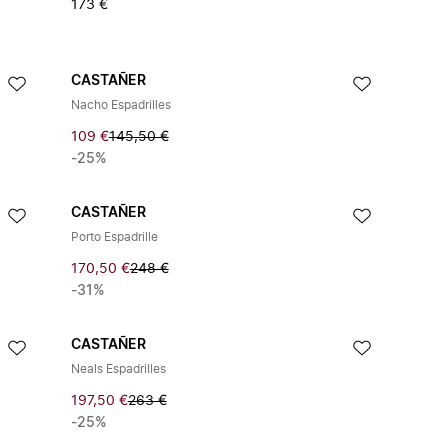
173 €
CASTAÑER
Nacho Espadrilles
109 €
145,50 €
-25%
CASTAÑER
Porto Espadrille
170,50 €
248 €
-31%
CASTAÑER
Neals Espadrilles
197,50 €
263 €
-25%