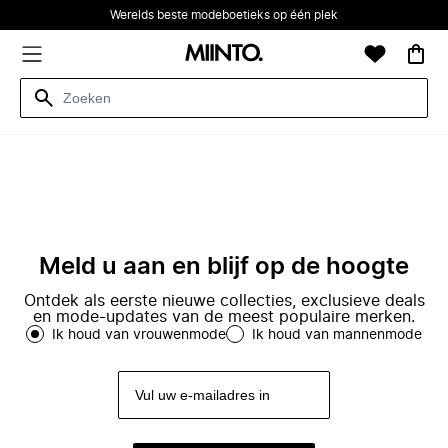
Werelds beste modeboetieks op één plek
Meld u aan en blijf op de hoogte
Ontdek als eerste nieuwe collecties, exclusieve deals
en mode-updates van de meest populaire merken.
Ik houd van vrouwenmode
Ik houd van mannenmode