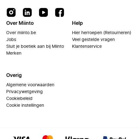
Over Miinto
Help
Over miinto.be
Hier herroepen (Retourneren)
Jobs
Veel gestelde vragen
Sluit je boetiek aan bij Miinto
Klantenservice
Merken
Overig
Algemene voorwaarden
Privacywetgeving
Cookiebeleid
Cookie instellingen