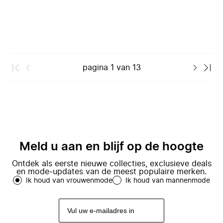
pagina
1
van
13
Meld u aan en blijf op de hoogte
Ontdek als eerste nieuwe collecties, exclusieve deals
en mode-updates van de meest populaire merken.
Ik houd van vrouwenmode
Ik houd van mannenmode