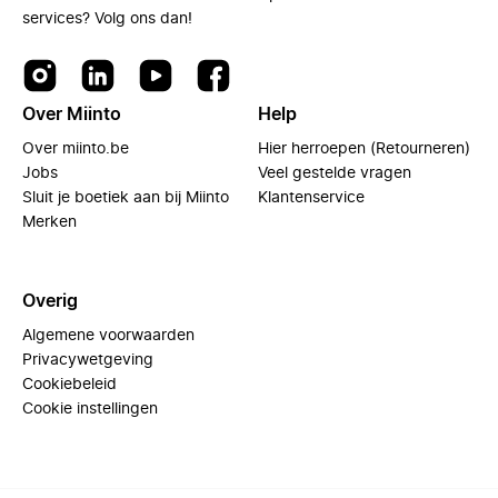
services? Volg ons dan!
Over Miinto
Help
Over miinto.be
Hier herroepen (Retourneren)
Jobs
Veel gestelde vragen
Sluit je boetiek aan bij Miinto
Klantenservice
Merken
Overig
Algemene voorwaarden
Privacywetgeving
Cookiebeleid
Cookie instellingen