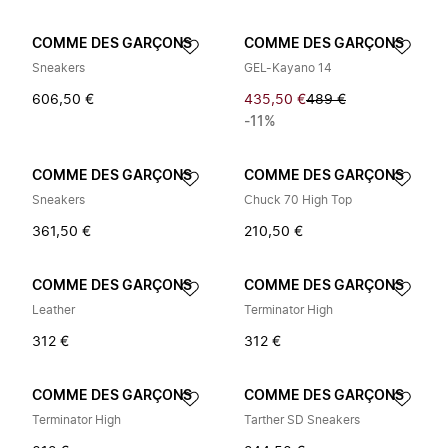
COMME DES GARÇONS
COMME DES GARÇONS
Sneakers
GEL-Kayano 14
606,50 €
435,50 €
489 €
-11%
COMME DES GARÇONS
COMME DES GARÇONS
Sneakers
Chuck 70 High Top
361,50 €
210,50 €
COMME DES GARÇONS
COMME DES GARÇONS
Leather
Terminator High
312 €
312 €
COMME DES GARÇONS
COMME DES GARÇONS
Terminator High
Tarther SD Sneakers