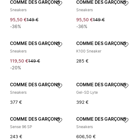
COMME DES GARÇONS
COMME DES GARÇONS
Sneakers
Sneakers
95,50 €
149 €
95,50 €
149 €
-36%
-36%
COMME DES GARÇONS
COMME DES GARÇONS
Sneakers
K100 Sneaker
119,50 €
149 €
285 €
-20%
COMME DES GARÇONS
COMME DES GARÇONS
Sneakers
Gel-SD Lyte
377 €
392 €
COMME DES GARÇONS
COMME DES GARÇONS
Sense 96 SP
Sneakers
243 €
606,50 €