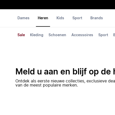
Dames
Heren
Kids
Sport
Brands
Sale
Kleding
Schoenen
Accessoires
Sport
Meld u aan en blijf op de
Ontdek als eerste nieuwe collecties, exclusieve d
van de meest populaire merken.