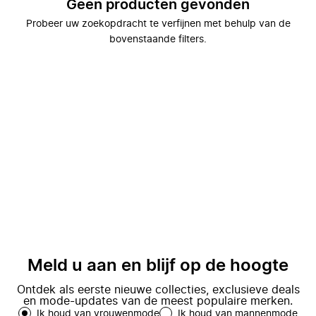
Geen producten gevonden
Probeer uw zoekopdracht te verfijnen met behulp van de
bovenstaande filters.
Meld u aan en blijf op de hoogte
Ontdek als eerste nieuwe collecties, exclusieve deals
en mode-updates van de meest populaire merken.
Ik houd van vrouwenmode
Ik houd van mannenmode