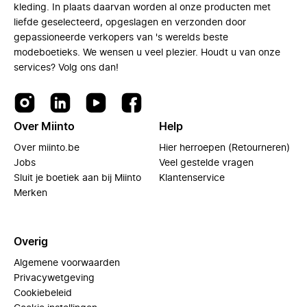
kleding. In plaats daarvan worden al onze producten met
liefde geselecteerd, opgeslagen en verzonden door
gepassioneerde verkopers van 's werelds beste
modeboetieks. We wensen u veel plezier. Houdt u van onze
services? Volg ons dan!
Over Miinto
Help
Over miinto.be
Hier herroepen (Retourneren)
Jobs
Veel gestelde vragen
Sluit je boetiek aan bij Miinto
Klantenservice
Merken
Overig
Algemene voorwaarden
Privacywetgeving
Cookiebeleid