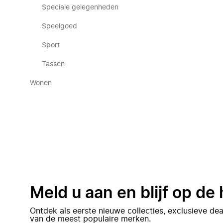
Speciale gelegenheden
Speelgoed
Sport
Tassen
Wonen
Meld u aan en blijf op de
Ontdek als eerste nieuwe collecties, exclusieve d
van de meest populaire merken.