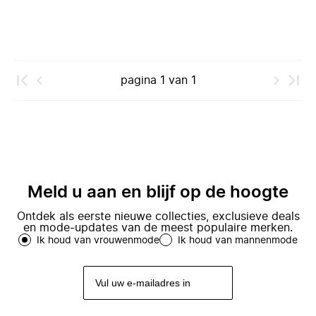
pagina
1
van
1
Meld u aan en blijf op de hoogte
Ontdek als eerste nieuwe collecties, exclusieve deals
en mode-updates van de meest populaire merken.
Ik houd van vrouwenmode
Ik houd van mannenmode