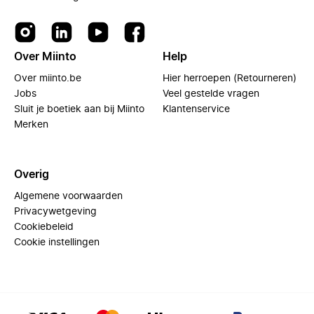
Over Miinto
Help
Over miinto.be
Hier herroepen (Retourneren)
Jobs
Veel gestelde vragen
Sluit je boetiek aan bij Miinto
Klantenservice
Merken
Overig
Algemene voorwaarden
Privacywetgeving
Cookiebeleid
Cookie instellingen