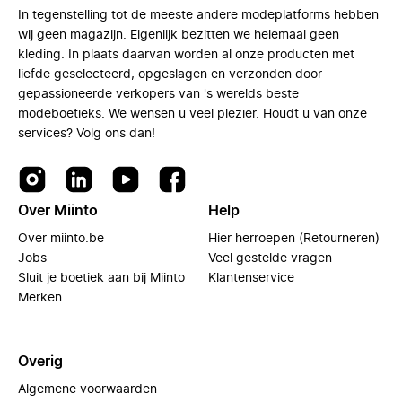
In tegenstelling tot de meeste andere modeplatforms hebben
wij geen magazijn. Eigenlijk bezitten we helemaal geen
kleding. In plaats daarvan worden al onze producten met
liefde geselecteerd, opgeslagen en verzonden door
gepassioneerde verkopers van 's werelds beste
modeboetieks. We wensen u veel plezier. Houdt u van onze
services? Volg ons dan!
Over Miinto
Help
Over miinto.be
Hier herroepen (Retourneren)
Jobs
Veel gestelde vragen
Sluit je boetiek aan bij Miinto
Klantenservice
Merken
Overig
Algemene voorwaarden