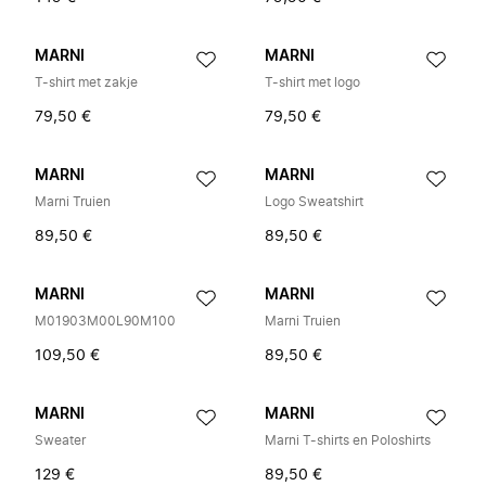
MARNI
MARNI
T-shirt met zakje
T-shirt met logo
79,50 €
79,50 €
MARNI
MARNI
Marni Truien
Logo Sweatshirt
89,50 €
89,50 €
MARNI
MARNI
M01903M00L90M100
Marni Truien
109,50 €
89,50 €
MARNI
MARNI
Sweater
Marni T-shirts en Poloshirts
129 €
89,50 €