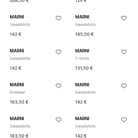
208,50 €
129 €
MARNI
MARNI
Sweatshirts
Sweatshirts
142 €
185,50 €
MARNI
MARNI
Sweatshirts
T-Shirts
142 €
131,50 €
MARNI
MARNI
Knitwear
Sweatshirts
163,50 €
142 €
MARNI
MARNI
Sweatshirts
Sweatshirts
163,50 €
142 €