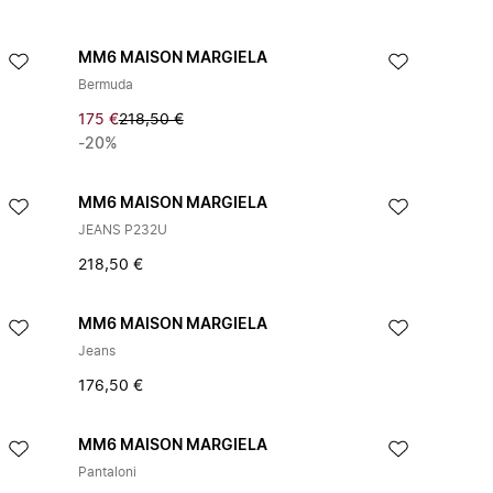
MM6 MAISON MARGIELA
Bermuda
175 €
218,50 €
-20%
MM6 MAISON MARGIELA
JEANS P232U
218,50 €
MM6 MAISON MARGIELA
Jeans
176,50 €
MM6 MAISON MARGIELA
Pantaloni