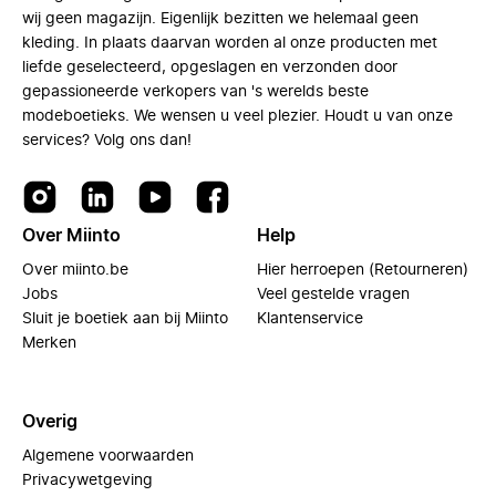
wij geen magazijn. Eigenlijk bezitten we helemaal geen
kleding. In plaats daarvan worden al onze producten met
liefde geselecteerd, opgeslagen en verzonden door
gepassioneerde verkopers van 's werelds beste
modeboetieks. We wensen u veel plezier. Houdt u van onze
services? Volg ons dan!
Over Miinto
Help
Over miinto.be
Hier herroepen (Retourneren)
Jobs
Veel gestelde vragen
Sluit je boetiek aan bij Miinto
Klantenservice
Merken
Overig
Algemene voorwaarden
Privacywetgeving