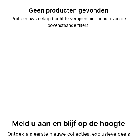
Geen producten gevonden
Probeer uw zoekopdracht te verfijnen met behulp van de
bovenstaande filters.
Meld u aan en blijf op de hoogte
Ontdek als eerste nieuwe collecties, exclusieve deals