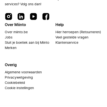
services? Volg ons dan!
Over Miinto
Help
Over miinto.be
Hier herroepen (Retourneren)
Jobs
Veel gestelde vragen
Sluit je boetiek aan bij Miinto
Klantenservice
Merken
Overig
Algemene voorwaarden
Privacywetgeving
Cookiebeleid
Cookie instellingen