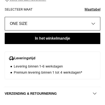
SELECTEER MAAT
Maattabel
ONE SIZE
In het winkelmandje
Leveringstijd
Levering binnen 1-6 werkdagen
Premium levering binnen 1 tot 4 werkdagen*
VERZENDING & RETOURNERING