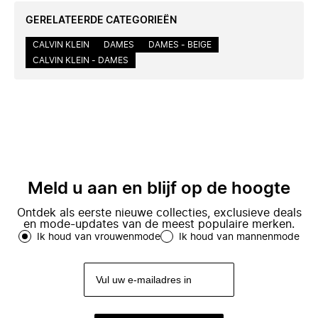
GERELATEERDE CATEGORIEËN
CALVIN KLEIN
DAMES
DAMES - BEIGE
CALVIN KLEIN - DAMES
Meld u aan en blijf op de hoogte
Ontdek als eerste nieuwe collecties, exclusieve deals
en mode-updates van de meest populaire merken.
Ik houd van vrouwenmode
Ik houd van mannenmode