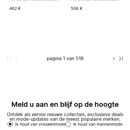
462 €
506 €
pagina
1
van
518
Meld u aan en blijf op de hoogte
Ontdek als eerste nieuwe collecties, exclusieve deals
en mode-updates van de meest populaire merken.
Ik houd van vrouwenmode
Ik houd van mannenmode