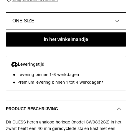
ONE SIZE
In het winkelmandje
Leveringstijd
Levering binnen 1-6 werkdagen
Premium levering binnen 1 tot 4 werkdagen*
PRODUCT BESCHRIJVING
Dit GUESS heren analoog horloge (model GW0832G2) in het
zwart heeft een 40 mm gerecyclede stalen kast met een