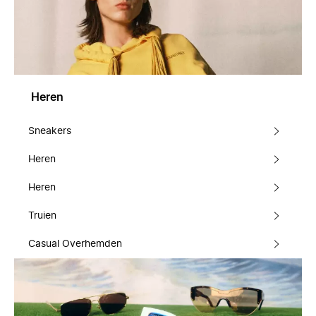
Heren
Sneakers
Heren
Heren
Truien
Casual Overhemden