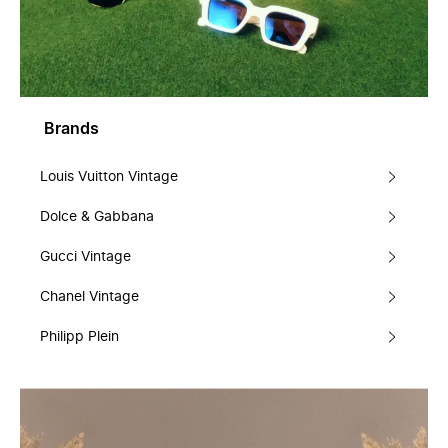
Brands
Louis Vuitton Vintage
Dolce & Gabbana
Gucci Vintage
Chanel Vintage
Philipp Plein