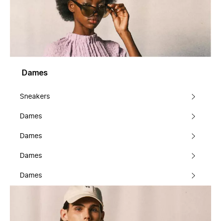
Dames
Sneakers
Dames
Dames
Dames
Dames