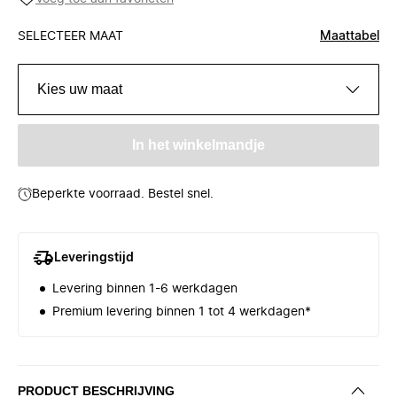
SELECTEER MAAT
Maattabel
Kies uw maat
In het winkelmandje
Beperkte voorraad. Bestel snel.
Leveringstijd
Levering binnen 1-6 werkdagen
Premium levering binnen 1 tot 4 werkdagen*
PRODUCT BESCHRIJVING