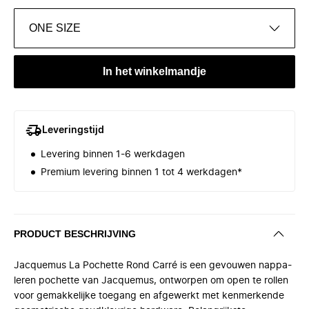
ONE SIZE
In het winkelmandje
Leveringstijd
Levering binnen 1-6 werkdagen
Premium levering binnen 1 tot 4 werkdagen*
PRODUCT BESCHRIJVING
Jacquemus La Pochette Rond Carré is een gevouwen nappa-
leren pochette van Jacquemus, ontworpen om open te rollen
voor gemakkelijke toegang en afgewerkt met kenmerkende