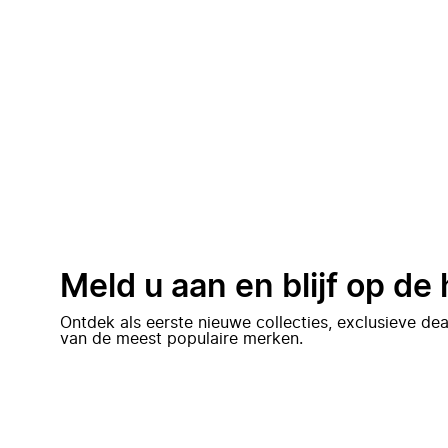
Meld u aan en blijf op de
Ontdek als eerste nieuwe collecties, exclusieve d
van de meest populaire merken.