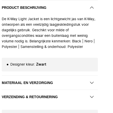
PRODUCT BESCHRIJVING
De K-Way Light Jacket is een lichtgewicht jas van K-Way,
ontworpen als een veelzijdig laagjeskledingstuk voor
dagelijks gebruik. Geschikt voor milde of
overgangscondities waar een buitenlaag met weinig
volume nodig is. Belangrijkste kenmerken: Black | Nero |
Polyester | Samenstelling & onderhoud: Polyester
Designer kleur
:
Zwart
MATERIAAL EN VERZORGING
VERZENDING & RETOURNERING