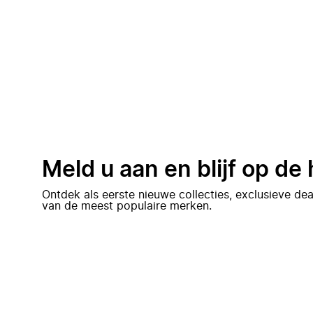
Meld u aan en blijf op de
Ontdek als eerste nieuwe collecties, exclusieve d
van de meest populaire merken.