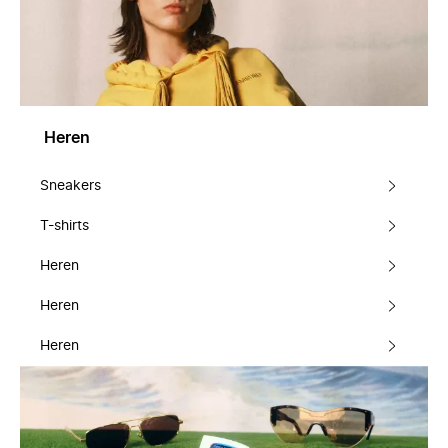
Heren
Sneakers
T-shirts
Heren
Heren
Heren