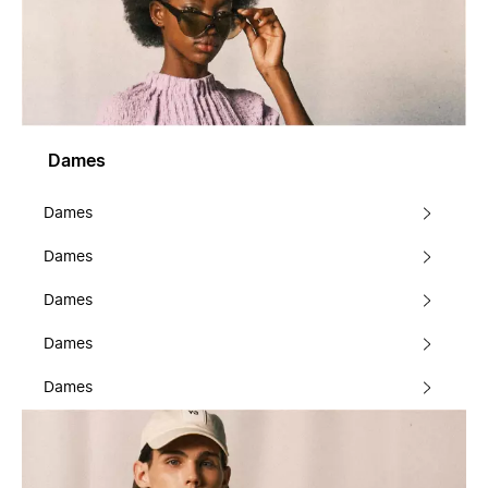
Dames
Dames
Dames
Dames
Dames
Dames