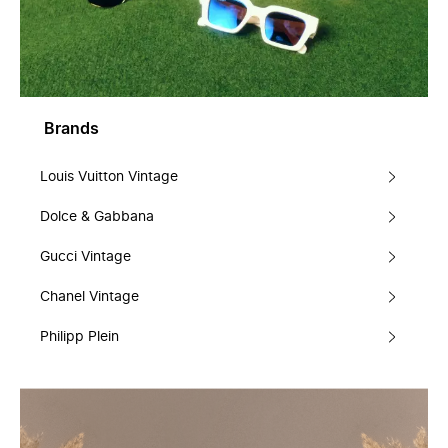
Brands
Louis Vuitton Vintage
Dolce & Gabbana
Gucci Vintage
Chanel Vintage
Philipp Plein