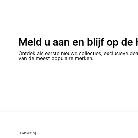
Meld u aan en blijf op de
Ontdek als eerste nieuwe collecties, exclusieve d
van de meest populaire merken.
U winkelt bij