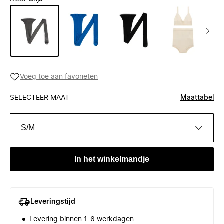
Voeg toe aan favorieten
SELECTEER MAAT
Maattabel
S/M
In het winkelmandje
Leveringstijd
Levering binnen 1-6 werkdagen