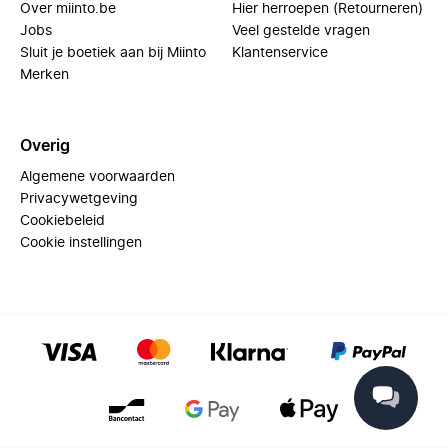
Over miinto.be
Hier herroepen (Retourneren)
Jobs
Veel gestelde vragen
Sluit je boetiek aan bij Miinto
Klantenservice
Merken
Overig
Algemene voorwaarden
Privacywetgeving
Cookiebeleid
Cookie instellingen