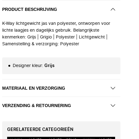
PRODUCT BESCHRIJVING
K-Way lichtgewicht jas van polyester, ontworpen voor
lichte laagjes en dagelijks gebruik. Belangrijkste
kenmerken: Grijs | Grigio | Polyester | Lichtgewicht |
Samenstelling & verzorging: Polyester
Designer kleur
:
Grijs
MATERIAAL EN VERZORGING
VERZENDING & RETOURNERING
GERELATEERDE CATEGORIEËN