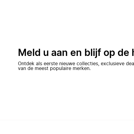
Meld u aan en blijf op de
Ontdek als eerste nieuwe collecties, exclusieve d
van de meest populaire merken.