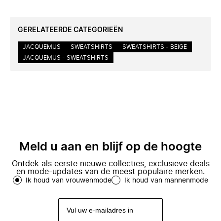
GERELATEERDE CATEGORIEËN
JACQUEMUS
SWEATSHIRTS
SWEATSHIRTS - BEIGE
JACQUEMUS - SWEATSHIRTS
Meld u aan en blijf op de hoogte
Ontdek als eerste nieuwe collecties, exclusieve deals
en mode-updates van de meest populaire merken.
Ik houd van vrouwenmode
Ik houd van mannenmode