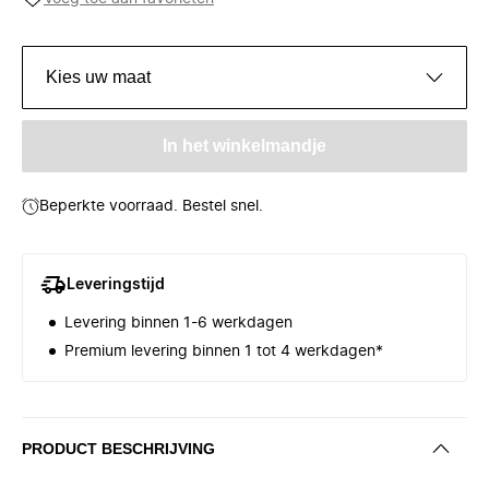
Kies uw maat
In het winkelmandje
Beperkte voorraad. Bestel snel.
Leveringstijd
Levering binnen 1-6 werkdagen
Premium levering binnen 1 tot 4 werkdagen*
PRODUCT BESCHRIJVING