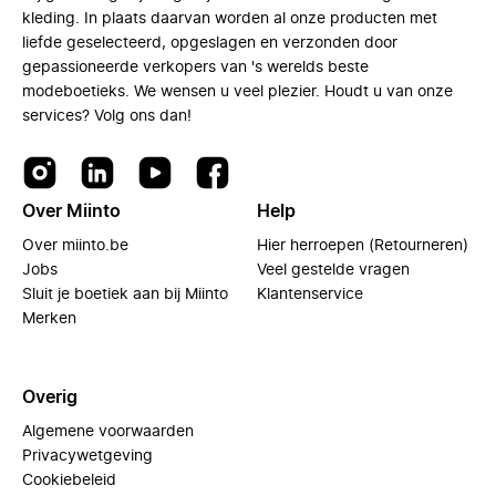
kleding. In plaats daarvan worden al onze producten met
liefde geselecteerd, opgeslagen en verzonden door
gepassioneerde verkopers van 's werelds beste
modeboetieks. We wensen u veel plezier. Houdt u van onze
services? Volg ons dan!
Over Miinto
Help
Over miinto.be
Hier herroepen (Retourneren)
Jobs
Veel gestelde vragen
Sluit je boetiek aan bij Miinto
Klantenservice
Merken
Overig
Algemene voorwaarden
Privacywetgeving
Cookiebeleid