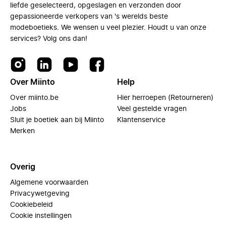
liefde geselecteerd, opgeslagen en verzonden door
gepassioneerde verkopers van 's werelds beste
modeboetieks. We wensen u veel plezier. Houdt u van onze
services? Volg ons dan!
Over Miinto
Help
Over miinto.be
Hier herroepen (Retourneren)
Jobs
Veel gestelde vragen
Sluit je boetiek aan bij Miinto
Klantenservice
Merken
Overig
Algemene voorwaarden
Privacywetgeving
Cookiebeleid
Cookie instellingen