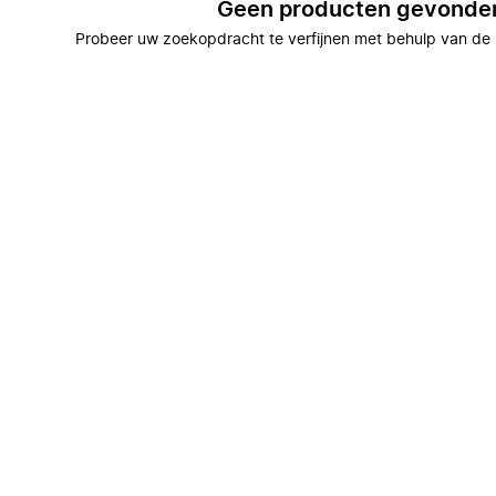
Geen producten gevonde
Probeer uw zoekopdracht te verfijnen met behulp van de 