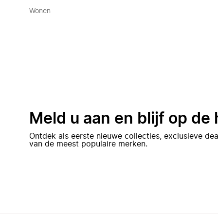
Wonen
Meld u aan en blijf op de
Ontdek als eerste nieuwe collecties, exclusieve d
van de meest populaire merken.