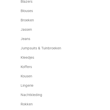
Blazers
Blouses
Broeken
Jassen
Jeans
Jumpsuits & Tuinbroeken
Kleedjes
Koffers
Kousen
Lingerie
Nachtkleding
Rokken