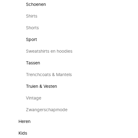
Schoenen
Shirts
Shorts
Sport
Sweatshirts en hoodies
Tassen
Trenchcoats & Mantels
Truien & Vesten
Vintage
Zwangerschapmode
Heren
Kids