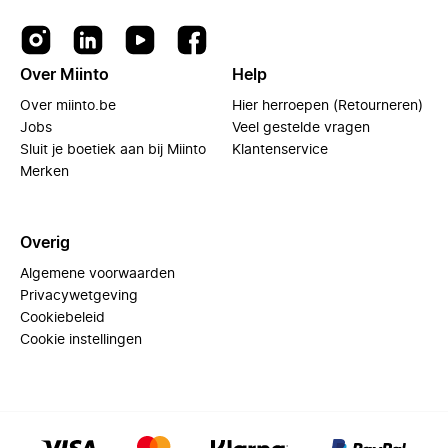
Over Miinto
Help
Over miinto.be
Hier herroepen (Retourneren)
Jobs
Veel gestelde vragen
Sluit je boetiek aan bij Miinto
Klantenservice
Merken
Overig
Algemene voorwaarden
Privacywetgeving
Cookiebeleid
Cookie instellingen