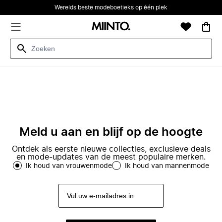
Werelds beste modeboetieks op één plek
Meld u aan en blijf op de hoogte
Ontdek als eerste nieuwe collecties, exclusieve deals
en mode-updates van de meest populaire merken.
Ik houd van vrouwenmode
Ik houd van mannenmode