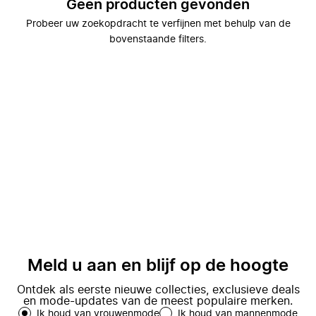
Geen producten gevonden
Probeer uw zoekopdracht te verfijnen met behulp van de
bovenstaande filters.
Meld u aan en blijf op de hoogte
Ontdek als eerste nieuwe collecties, exclusieve deals
en mode-updates van de meest populaire merken.
Ik houd van vrouwenmode
Ik houd van mannenmode