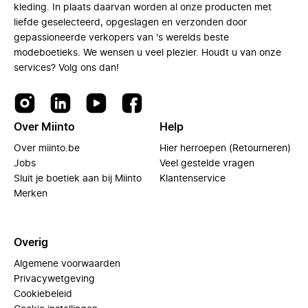
kleding. In plaats daarvan worden al onze producten met
liefde geselecteerd, opgeslagen en verzonden door
gepassioneerde verkopers van 's werelds beste
modeboetieks. We wensen u veel plezier. Houdt u van onze
services? Volg ons dan!
Over Miinto
Help
Over miinto.be
Hier herroepen (Retourneren)
Jobs
Veel gestelde vragen
Sluit je boetiek aan bij Miinto
Klantenservice
Merken
Overig
Algemene voorwaarden
Privacywetgeving
Cookiebeleid