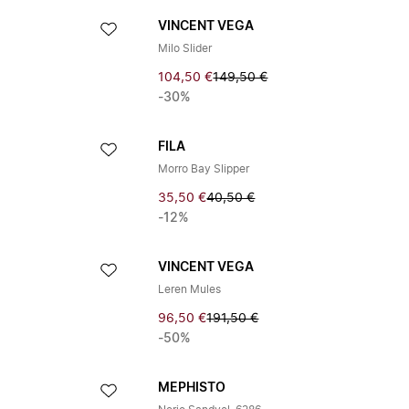
VINCENT VEGA
Milo Slider
104,50 €
149,50 €
-30%
FILA
Morro Bay Slipper
35,50 €
40,50 €
-12%
VINCENT VEGA
Leren Mules
96,50 €
191,50 €
-50%
MEPHISTO