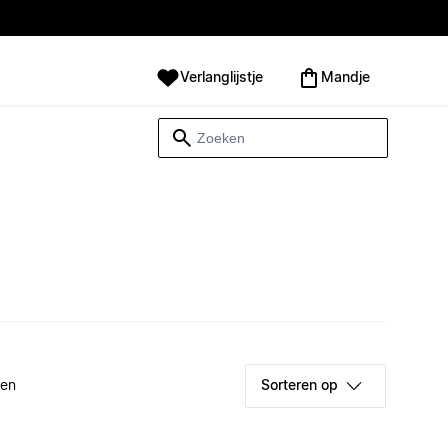
Verlanglijstje
Mandje
ken
Sorteren op