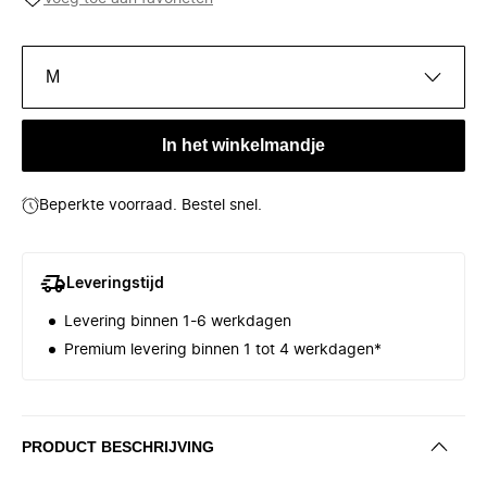
M
In het winkelmandje
Beperkte voorraad. Bestel snel.
Leveringstijd
Levering binnen 1-6 werkdagen
Premium levering binnen 1 tot 4 werkdagen*
PRODUCT BESCHRIJVING