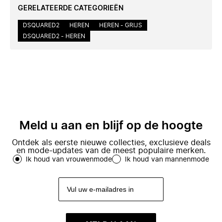
GERELATEERDE CATEGORIEËN
DSQUARED2
HEREN
HEREN - GRIJS
DSQUARED2 - HEREN
Meld u aan en blijf op de hoogte
Ontdek als eerste nieuwe collecties, exclusieve deals
en mode-updates van de meest populaire merken.
Ik houd van vrouwenmode
Ik houd van mannenmode