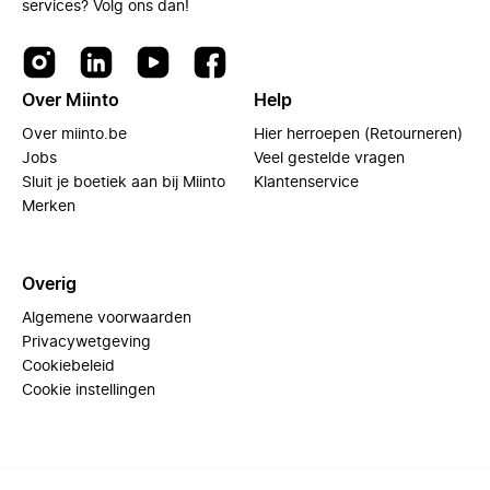
services? Volg ons dan!
Over Miinto
Help
Over miinto.be
Hier herroepen (Retourneren)
Jobs
Veel gestelde vragen
Sluit je boetiek aan bij Miinto
Klantenservice
Merken
Overig
Algemene voorwaarden
Privacywetgeving
Cookiebeleid
Cookie instellingen