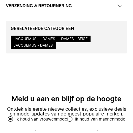
VERZENDING & RETOURNERING
GERELATEERDE CATEGORIEËN
JACQUEMUS
DAMES
DAMES - BEIGE
JACQUEMUS - DAMES
Meld u aan en blijf op de hoogte
Ontdek als eerste nieuwe collecties, exclusieve deals
en mode-updates van de meest populaire merken.
Ik houd van vrouwenmode
Ik houd van mannenmode