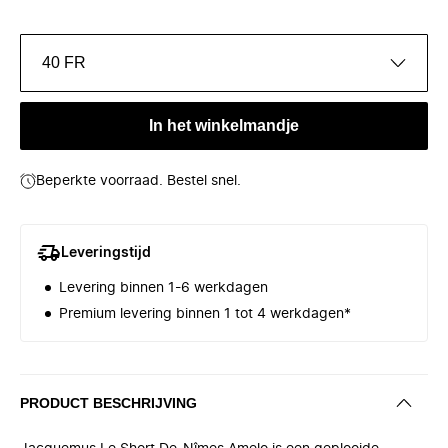
40 FR
In het winkelmandje
Beperkte voorraad. Bestel snel.
Leveringstijd
Levering binnen 1-6 werkdagen
Premium levering binnen 1 tot 4 werkdagen*
PRODUCT BESCHRIJVING