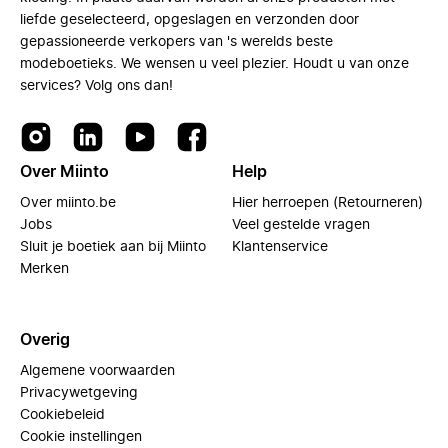
liefde geselecteerd, opgeslagen en verzonden door
gepassioneerde verkopers van 's werelds beste
modeboetieks. We wensen u veel plezier. Houdt u van onze
services? Volg ons dan!
Over Miinto
Help
Over miinto.be
Hier herroepen (Retourneren)
Jobs
Veel gestelde vragen
Sluit je boetiek aan bij Miinto
Klantenservice
Merken
Overig
Algemene voorwaarden
Privacywetgeving
Cookiebeleid
Cookie instellingen