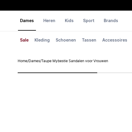
Dames
Heren
Kids
Sport
Brands
Sale
Kleding
Schoenen
Tassen
Accessoires
Home
/
Dames
/
Taupe Mybestie Sandalen voor Vrouwen