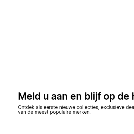
Meld u aan en blijf op de
Ontdek als eerste nieuwe collecties, exclusieve d
van de meest populaire merken.