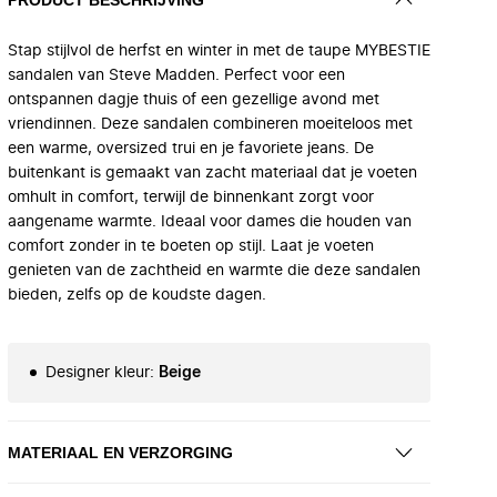
Stap stijlvol de herfst en winter in met de taupe MYBESTIE
sandalen van Steve Madden. Perfect voor een
ontspannen dagje thuis of een gezellige avond met
vriendinnen. Deze sandalen combineren moeiteloos met
een warme, oversized trui en je favoriete jeans. De
buitenkant is gemaakt van zacht materiaal dat je voeten
omhult in comfort, terwijl de binnenkant zorgt voor
aangename warmte. Ideaal voor dames die houden van
comfort zonder in te boeten op stijl. Laat je voeten
genieten van de zachtheid en warmte die deze sandalen
bieden, zelfs op de koudste dagen.
Designer kleur
:
Beige
MATERIAAL EN VERZORGING