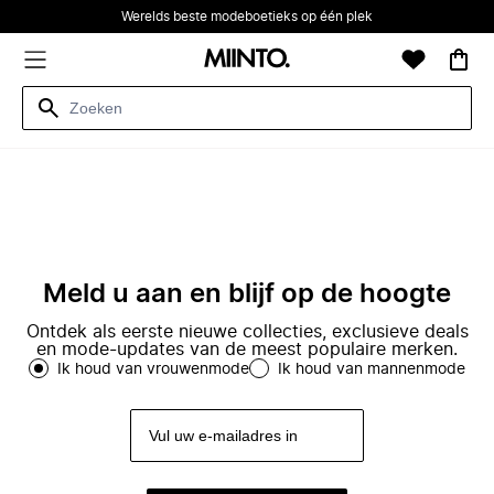
Werelds beste modeboetieks op één plek
Meld u aan en blijf op de hoogte
Ontdek als eerste nieuwe collecties, exclusieve deals
en mode-updates van de meest populaire merken.
Ik houd van vrouwenmode
Ik houd van mannenmode