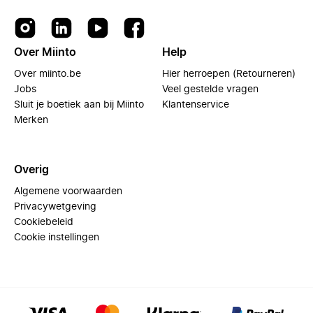
Over Miinto
Help
Over miinto.be
Hier herroepen (Retourneren)
Jobs
Veel gestelde vragen
Sluit je boetiek aan bij Miinto
Klantenservice
Merken
Overig
Algemene voorwaarden
Privacywetgeving
Cookiebeleid
Cookie instellingen