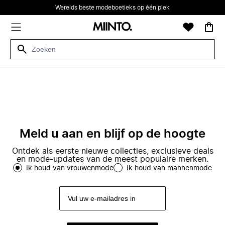
Werelds beste modeboetieks op één plek
Meld u aan en blijf op de hoogte
Ontdek als eerste nieuwe collecties, exclusieve deals
en mode-updates van de meest populaire merken.
Ik houd van vrouwenmode
Ik houd van mannenmode