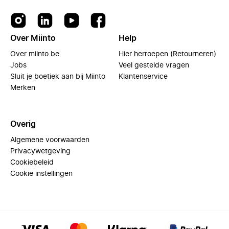
Over Miinto
Help
Over miinto.be
Hier herroepen (Retourneren)
Jobs
Veel gestelde vragen
Sluit je boetiek aan bij Miinto
Klantenservice
Merken
Overig
Algemene voorwaarden
Privacywetgeving
Cookiebeleid
Cookie instellingen