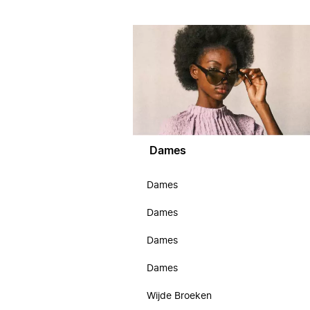
Dames
Dames
Dames
Dames
Dames
Wijde Broeken