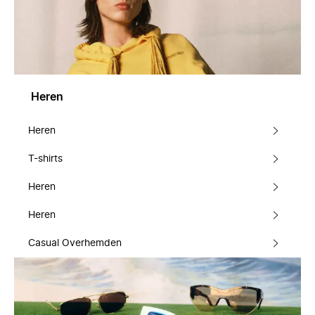
Heren
Heren
T-shirts
Heren
Heren
Casual Overhemden