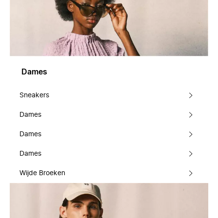
Dames
Sneakers
Dames
Dames
Dames
Wijde Broeken