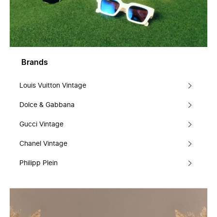
Brands
Louis Vuitton Vintage
Dolce & Gabbana
Gucci Vintage
Chanel Vintage
Philipp Plein