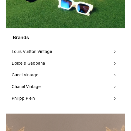
Brands
Louis Vuitton Vintage
Dolce & Gabbana
Gucci Vintage
Chanel Vintage
Philipp Plein