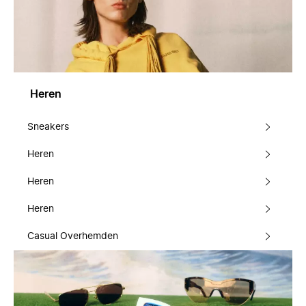
Heren
Sneakers
Heren
Heren
Heren
Casual Overhemden