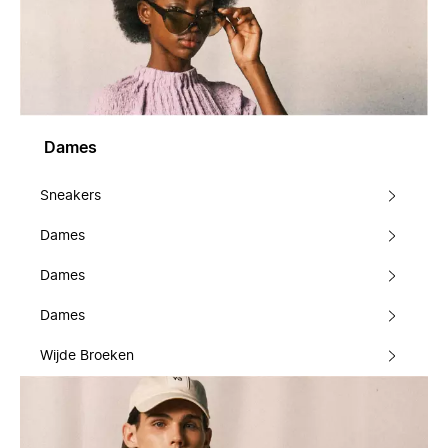
Dames
Sneakers
Dames
Dames
Dames
Wijde Broeken