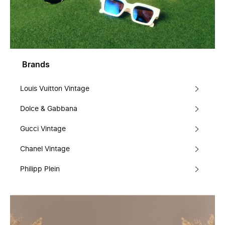
Brands
Louis Vuitton Vintage
Dolce & Gabbana
Gucci Vintage
Chanel Vintage
Philipp Plein