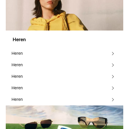
Heren
Heren
Heren
Heren
Heren
Heren