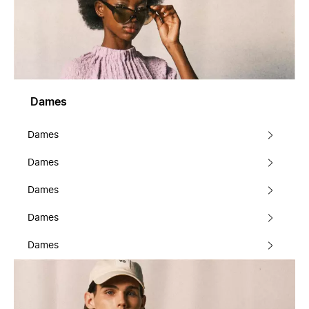
Dames
Dames
Dames
Dames
Dames
Dames