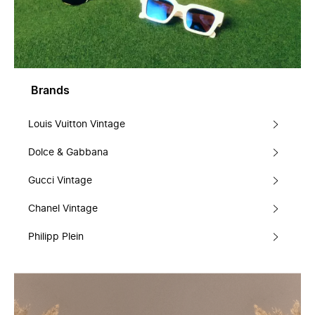
Brands
Louis Vuitton Vintage
Dolce & Gabbana
Gucci Vintage
Chanel Vintage
Philipp Plein