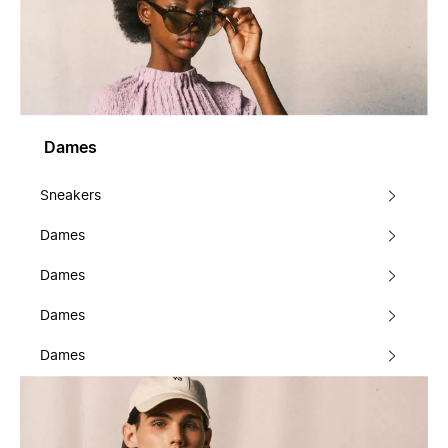
Dames
Sneakers
Dames
Dames
Dames
Dames