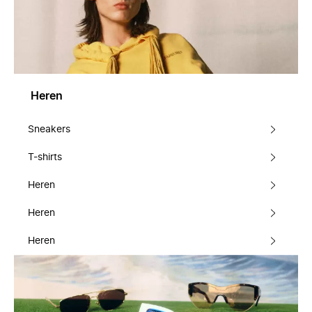
Heren
Sneakers
T-shirts
Heren
Heren
Heren